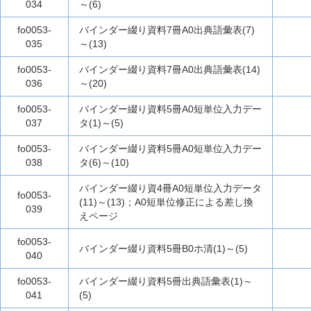
034
～(6)
fo0053-
バインダー綴り資料7冊A0出典語彙表(7)
035
～(13)
fo0053-
バインダー綴り資料7冊A0出典語彙表(14)
036
～(20)
fo0053-
バインダー綴り資料5冊A0短単位入力デー
037
タ(1)～(5)
fo0053-
バインダー綴り資料5冊A0短単位入力デー
038
タ(6)～(10)
バインダー綴り資4冊A0短単位入力データ
fo0053-
(11)～(13)；A0短単位修正による差し換
039
えページ
fo0053-
バインダー綴り資料5冊B0ホ清(1)～(5)
040
fo0053-
バインダー綴り資料5冊出典語彙表(1)～
041
(5)