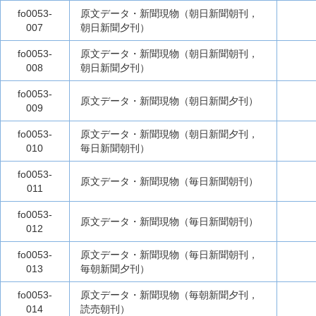
fo0053-
原文データ・新聞現物（朝日新聞朝刊，
007
朝日新聞夕刊）
fo0053-
原文データ・新聞現物（朝日新聞朝刊，
008
朝日新聞夕刊）
fo0053-
原文データ・新聞現物（朝日新聞夕刊）
009
fo0053-
原文データ・新聞現物（朝日新聞夕刊，
010
毎日新聞朝刊）
fo0053-
原文データ・新聞現物（毎日新聞朝刊）
011
fo0053-
原文データ・新聞現物（毎日新聞朝刊）
012
fo0053-
原文データ・新聞現物（毎日新聞朝刊，
013
毎朝新聞夕刊）
fo0053-
原文データ・新聞現物（毎朝新聞夕刊，
014
読売朝刊）