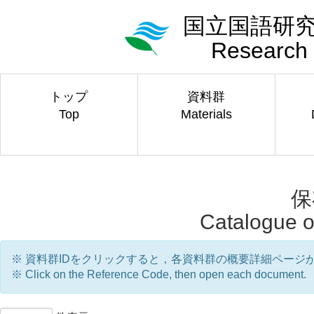
国立国語研究
Research 
トップ
資料群
Top
Materials
保
Catalogue 
※ 資料群IDをクリックすると，各資料群の概要詳細ページ
※ Click on the Reference Code, then open each document.