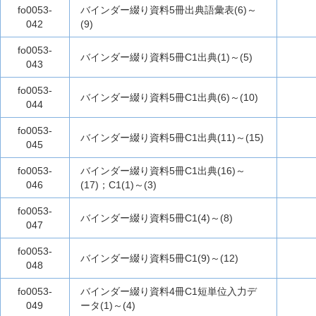
fo0053-
バインダー綴り資料5冊出典語彙表(6)～
042
(9)
fo0053-
バインダー綴り資料5冊C1出典(1)～(5)
043
fo0053-
バインダー綴り資料5冊C1出典(6)～(10)
044
fo0053-
バインダー綴り資料5冊C1出典(11)～(15)
045
fo0053-
バインダー綴り資料5冊C1出典(16)～
046
(17)；C1(1)～(3)
fo0053-
バインダー綴り資料5冊C1(4)～(8)
047
fo0053-
バインダー綴り資料5冊C1(9)～(12)
048
fo0053-
バインダー綴り資料4冊C1短単位入力デ
049
ータ(1)～(4)