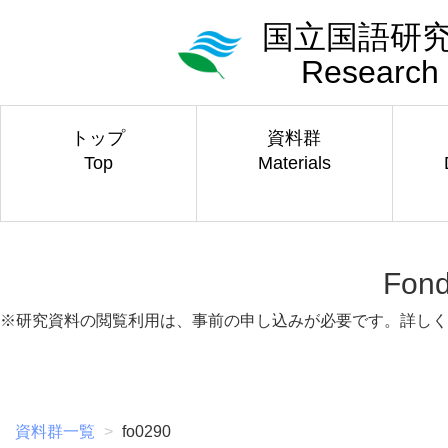
国立国語研究
Research 
トップ
資料群
Top
Materials
Fon
※研究資料の閲覧利用は、事前の申し込みが必要です。詳しく
資料群一覧
fo0290