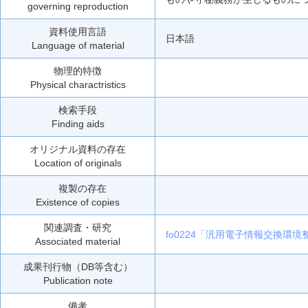
governing reproduction
資料使用言語
日本語
Language of material
物理的特徴
Physical charactristics
検索手段
Finding aids
オリジナル資料の存在
Location of originals
複製の存在
Existence of copies
関連調査・研究
fo0224「汎用電子情報交換環
Associated material
成果刊行物（DB等含む）
Publication note
備考