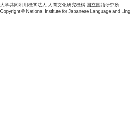
大学共同利用機関法人 人間文化研究機構 国立国語研究所
Copyright © National Institute for Japanese Language and Lingu